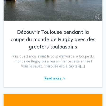
Découvrir Toulouse pendant la
coupe du monde de Rugby avec des
greeters toulousains
Plus que 2 mois avant le coup d’envoi de la Coupe du
monde de Rugby qui a lieu en France cette année !
Vous le savez, Toulouse est la capitale[…]
Read more