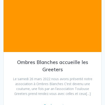
Ombres Blanches accueille les
Greeters
Le samedi 26 mars 2022 nous avons présenté notre
association à Ombres Blanches C’est devenu une
coutume, une fois par an l’association Toulouse
Greeters prend rendez-vous avec celles et ceux[…]