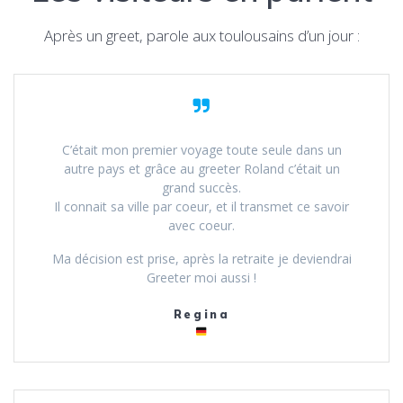
Après un greet, parole aux toulousains d’un jour :
C’était mon premier voyage toute seule dans un
autre pays et grâce au greeter Roland c’était un
grand succès.
Il connait sa ville par coeur, et il transmet ce savoir
avec coeur.
Ma décision est prise, après la retraite je deviendrai
Greeter moi aussi !
Regina