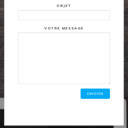
OBJET
VOTRE MESSAGE