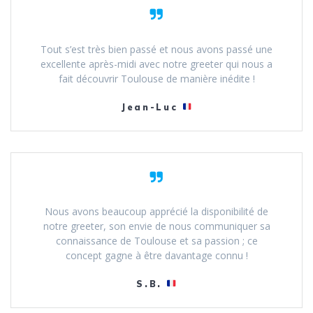
Tout s’est très bien passé et nous avons passé une
excellente après-midi avec notre greeter qui nous a
fait découvrir Toulouse de manière inédite !
Jean-Luc
Nous avons beaucoup apprécié la disponibilité de
notre greeter, son envie de nous communiquer sa
connaissance de Toulouse et sa passion ; ce
concept gagne à être davantage connu !
S.B.