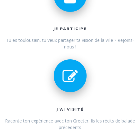
JE PARTICIPE
Tu es toulousain, tu veux partager ta vision de la ville ? Rejoins-
nous !
J’AI VISITÉ
Raconte ton expérience avec ton Greeter, lis les récits de balade
précédents