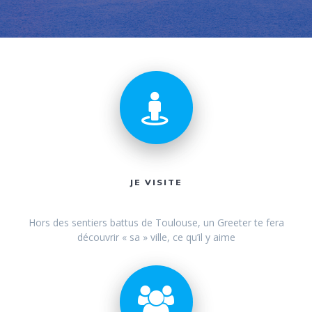
JE VISITE
Hors des sentiers battus de Toulouse, un Greeter te fera
découvrir « sa » ville, ce qu’il y aime