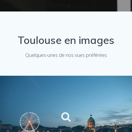
Toulouse en images
Quelques-unes de nos vues préférées