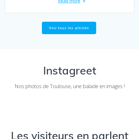
Read more
Voir tous les articles
Instagreet
Nos photos de Toulouse, une balade en images !
Les visiteurs en parlent