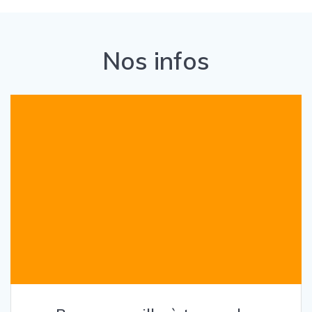
Nos infos