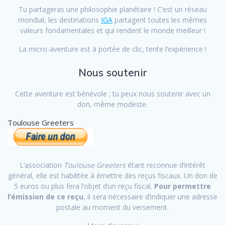
Tu partageras une philosophie planétaire ! C’est un réseau
mondial, les destinations
IGA
partagent toutes les mêmes
valeurs fondamentales et qui rendent le monde meilleur !
La micro-aventure est à portée de clic, tente l’expérience !
Nous soutenir
Cette aventure est bénévole ; tu peux nous soutenir avec un
don, même modeste.
Toulouse Greeters
L’association
Toulouse Greeters
étant reconnue d’intérêt
général, elle est habilitée à émettre des reçus fiscaux. Un don de
5 euros ou plus fera l’objet d’un reçu fiscal.
Pour permettre
l’émission de ce reçu
, il sera nécessaire d’indiquer une adresse
postale au moment du versement.