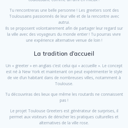
Tu rencontreras une belle personne ! Les greeters sont des
Toulousains passionnés de leur ville et de la rencontre avec
autrui.
Ils se proposent volontairement afin de partager leur regard sur
la ville avec des voyageurs du monde entier ! Tu pourras vivre
une expérience alternative venue de loin !
La tradition d’accueil
Un « greeter » en anglais c’est celui qui « accueille ». Le concept
est né à New York et maintenant on peut expérimenter le style
de vie d’un habitant dans de nombreuses villes, notamment à
Toulouse.
Tu découvriras des lieux que même les routards ne connaissent
pas !
Le projet Toulouse Greeters est générateur de surprises, il
permet aux visiteurs de dénicher les pratiques culturelles et
alternatives de la ville rose.