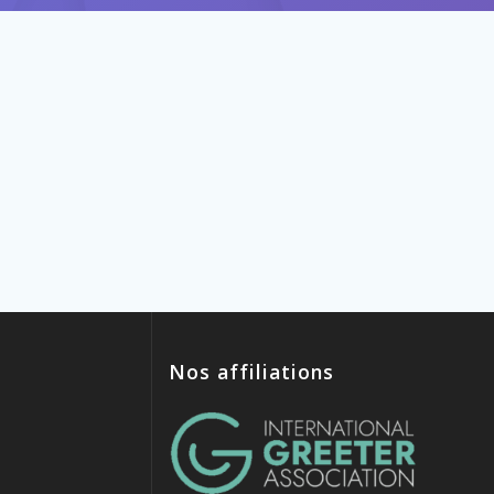
Nos affiliations