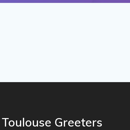
Toulouse Greeters