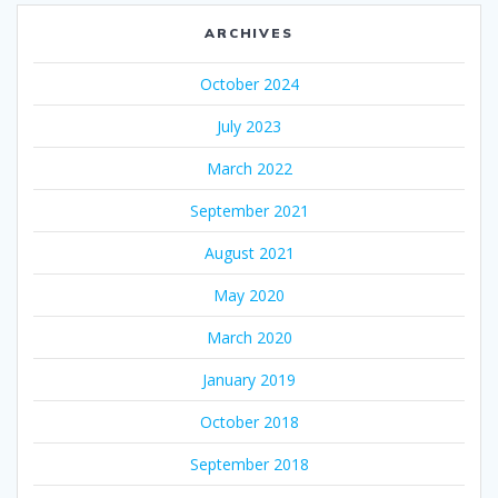
ARCHIVES
October 2024
July 2023
March 2022
September 2021
August 2021
May 2020
March 2020
January 2019
October 2018
September 2018