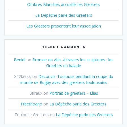
Ombres Blanches accueille les Greeters
La Dépêche parle des Greeters
Les Greeters presentent leur association
RECENT COMMENTS
Beniel
on
Bronzer en ville, à travers les sculptures : les
Greeters en balade
X22knots
on
Découvrir Toulouse pendant la coupe du
monde de Rugby avec des greeters toulousains
Birraux
on
Portrait de greeters – Elias
Frbethoano
on
La Dépêche parle des Greeters
Toulouse Greeters
on
La Dépêche parle des Greeters