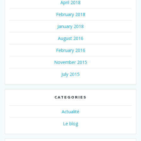
April 2018
February 2018
January 2018
August 2016
February 2016
November 2015
July 2015
CATEGORIES
Actualité
Le blog