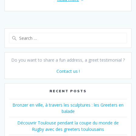
Search
for:
Do you want to share a fun address, a greet testimonial ?
Contact us !
RECENT POSTS
Bronzer en ville, à travers les sculptures : les Greeters en
balade
Découvrir Toulouse pendant la coupe du monde de
Rugby avec des greeters toulousains