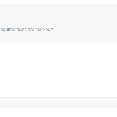
equired fields are marked
*