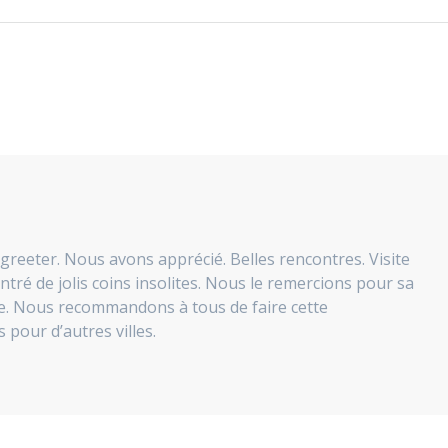
greeter. Nous avons apprécié. Belles rencontres. Visite
ntré de jolis coins insolites. Nous le remercions pour sa
se. Nous recommandons à tous de faire cette
pour d’autres villes.