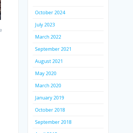
October 2024
July 2023
e
March 2022
September 2021
August 2021
May 2020
March 2020
January 2019
October 2018
September 2018