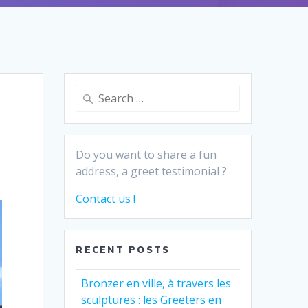
Search
for:
Do you want to share a fun
address, a greet testimonial ?
Contact us !
RECENT POSTS
Bronzer en ville, à travers les
sculptures : les Greeters en