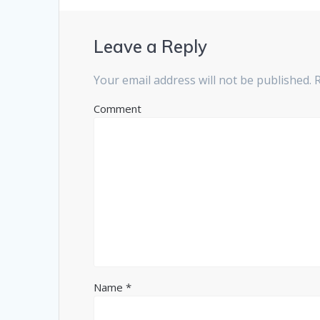
Leave a Reply
Your email address will not be published.
R
Comment
Name
*