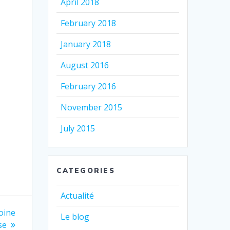
April 2018
February 2018
January 2018
August 2016
February 2016
November 2015
July 2015
CATEGORIES
Actualité
oine
Le blog
se