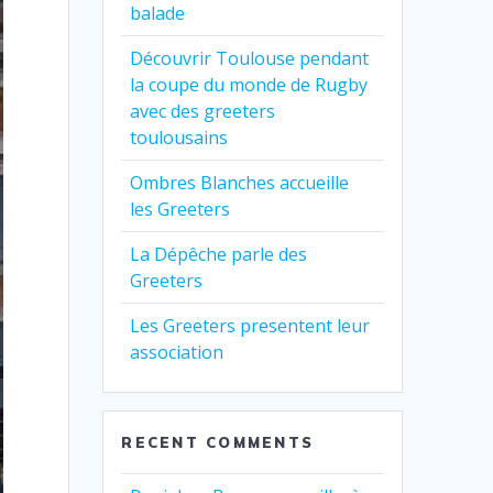
balade
Découvrir Toulouse pendant
la coupe du monde de Rugby
avec des greeters
toulousains
Ombres Blanches accueille
les Greeters
La Dépêche parle des
Greeters
Les Greeters presentent leur
association
RECENT COMMENTS