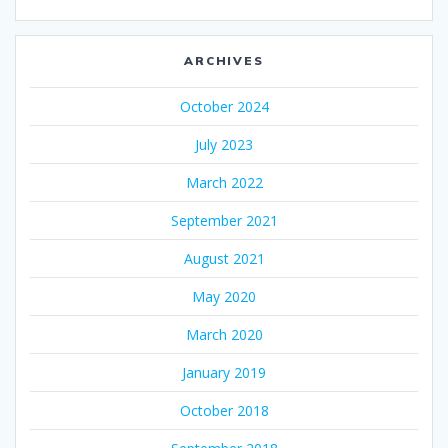
ARCHIVES
October 2024
July 2023
March 2022
September 2021
August 2021
May 2020
March 2020
January 2019
October 2018