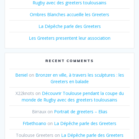
Rugby avec des greeters toulousains
Ombres Blanches accueille les Greeters
La Dépêche parle des Greeters
Les Greeters presentent leur association
RECENT COMMENTS
Beniel
on
Bronzer en ville, à travers les sculptures : les
Greeters en balade
X22knots
on
Découvrir Toulouse pendant la coupe du
monde de Rugby avec des greeters toulousains
Birraux
on
Portrait de greeters – Elias
Frbethoano
on
La Dépêche parle des Greeters
Toulouse Greeters
on
La Dépêche parle des Greeters