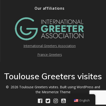
Our affiliations
International Greeters Association
France Greeters
Toulouse Greeters visites
© 2026 Toulouse Greeters visites. Built using WordPress and
the
Mesmerize Theme
English