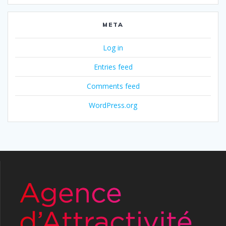
META
Log in
Entries feed
Comments feed
WordPress.org