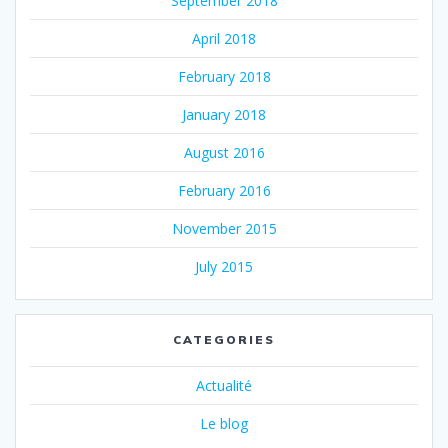
September 2018
April 2018
February 2018
January 2018
August 2016
February 2016
November 2015
July 2015
CATEGORIES
Actualité
Le blog