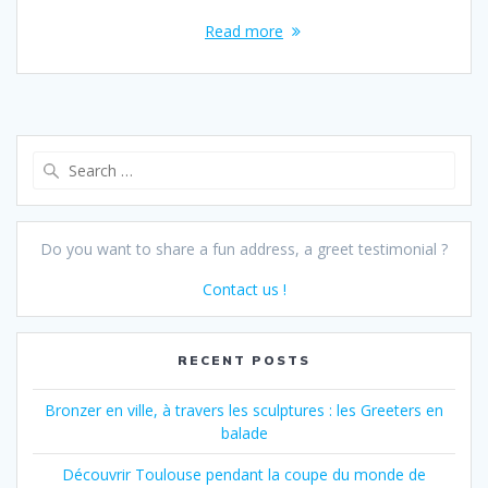
Read more
Search
for:
Do you want to share a fun address, a greet testimonial ?
Contact us !
RECENT POSTS
Bronzer en ville, à travers les sculptures : les Greeters en
balade
Découvrir Toulouse pendant la coupe du monde de