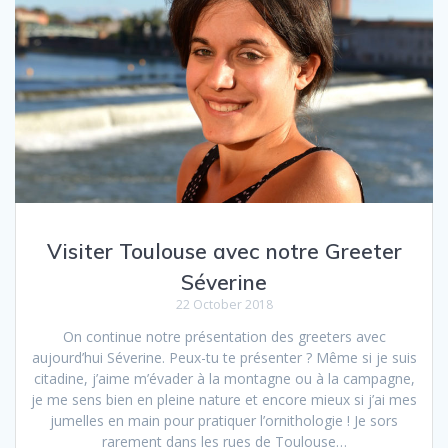
Visiter Toulouse avec notre Greeter
Séverine
22 October 2018
On continue notre présentation des greeters avec
aujourd’hui Séverine. Peux-tu te présenter ? Même si je suis
citadine, j’aime m’évader à la montagne ou à la campagne,
je me sens bien en pleine nature et encore mieux si j’ai mes
jumelles en main pour pratiquer l’ornithologie ! Je sors
rarement dans les rues de Toulouse…