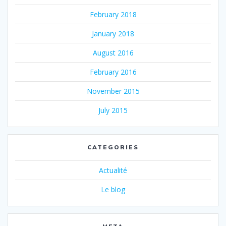
February 2018
January 2018
August 2016
February 2016
November 2015
July 2015
CATEGORIES
Actualité
Le blog