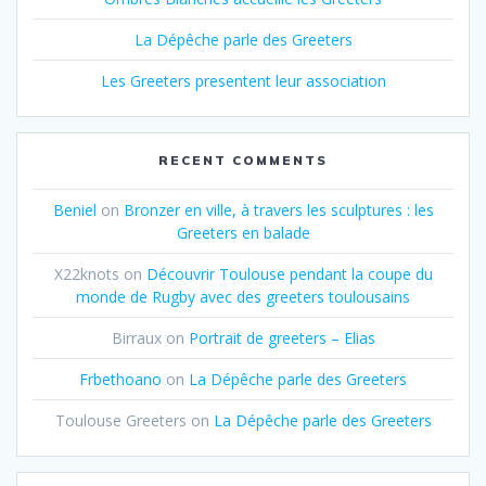
La Dépêche parle des Greeters
Les Greeters presentent leur association
RECENT COMMENTS
Beniel
on
Bronzer en ville, à travers les sculptures : les
Greeters en balade
X22knots
on
Découvrir Toulouse pendant la coupe du
monde de Rugby avec des greeters toulousains
Birraux
on
Portrait de greeters – Elias
Frbethoano
on
La Dépêche parle des Greeters
Toulouse Greeters
on
La Dépêche parle des Greeters