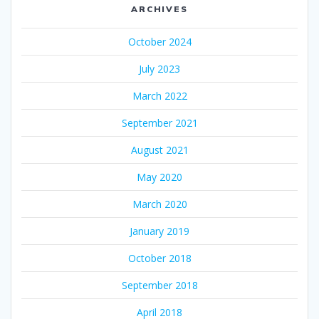
ARCHIVES
October 2024
July 2023
March 2022
September 2021
August 2021
May 2020
March 2020
January 2019
October 2018
September 2018
April 2018