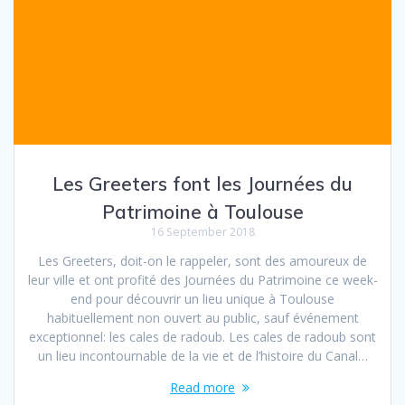
Les Greeters font les Journées du
Patrimoine à Toulouse
16 September 2018
Les Greeters, doit-on le rappeler, sont des amoureux de
leur ville et ont profité des Journées du Patrimoine ce week-
end pour découvrir un lieu unique à Toulouse
habituellement non ouvert au public, sauf événement
exceptionnel: les cales de radoub. Les cales de radoub sont
un lieu incontournable de la vie et de l’histoire du Canal…
Read more