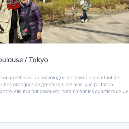
oulouse / Tokyo
cité un greet avec un homologue à Tokyo. Le but étant de
os pratiques de greeters. C’est ainsi que j’ai fait la
ntre, elle m’a fait découvrir notamment les quartiers de Ue