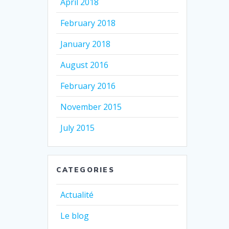
April 2018
February 2018
January 2018
August 2016
February 2016
November 2015
July 2015
CATEGORIES
Actualité
Le blog