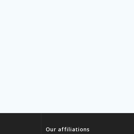
Our affiliations