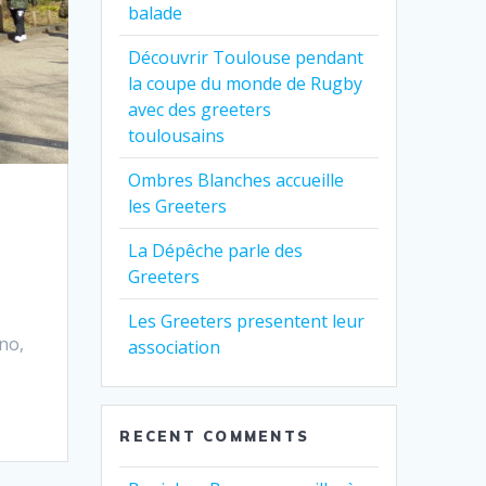
balade
Découvrir Toulouse pendant
la coupe du monde de Rugby
avec des greeters
toulousains
Ombres Blanches accueille
les Greeters
La Dépêche parle des
Greeters
Les Greeters presentent leur
no,
association
RECENT COMMENTS