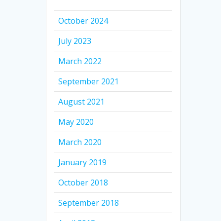
October 2024
July 2023
March 2022
September 2021
August 2021
May 2020
March 2020
January 2019
October 2018
September 2018