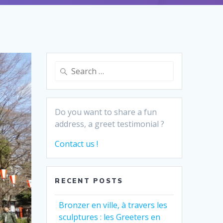
Search
for:
Do you want to share a fun
address, a greet testimonial ?
Contact us !
RECENT POSTS
Bronzer en ville, à travers les
sculptures : les Greeters en