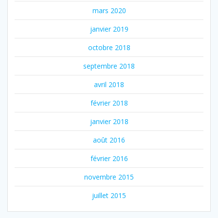
mars 2020
janvier 2019
octobre 2018
septembre 2018
avril 2018
février 2018
janvier 2018
août 2016
février 2016
novembre 2015
juillet 2015