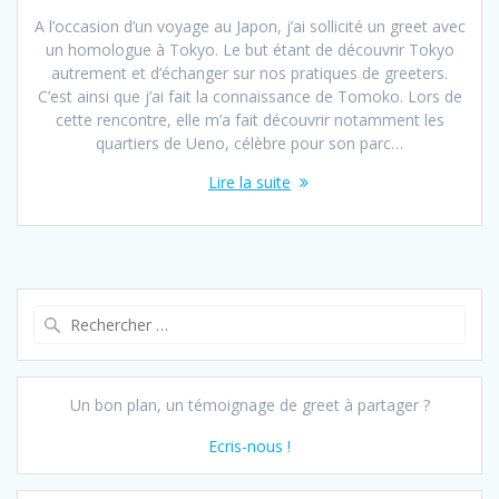
A l’occasion d’un voyage au Japon, j’ai sollicité un greet avec
un homologue à Tokyo. Le but étant de découvrir Tokyo
autrement et d’échanger sur nos pratiques de greeters.
C’est ainsi que j’ai fait la connaissance de Tomoko. Lors de
cette rencontre, elle m’a fait découvrir notamment les
quartiers de Ueno, célèbre pour son parc…
Lire la suite
Recherche
pour :
Un bon plan, un témoignage de greet à partager ?
Ecris-nous !