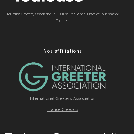
Toulouse Greeters, association loi 1901 soutenue par l’Office de Tourisme de
Toulouse
Nos affiliations
International Greeters Association
France Greeters