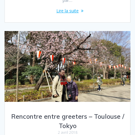
par…
Lire la suite
Rencontre entre greeters – Toulouse /
Tokyo
2 avril 2018