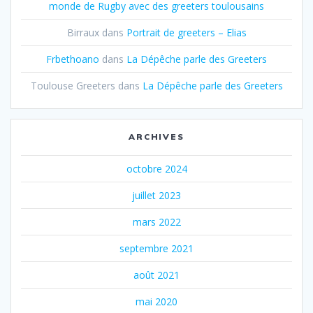
monde de Rugby avec des greeters toulousains
Birraux
dans
Portrait de greeters – Elias
Frbethoano
dans
La Dépêche parle des Greeters
Toulouse Greeters
dans
La Dépêche parle des Greeters
ARCHIVES
octobre 2024
juillet 2023
mars 2022
septembre 2021
août 2021
mai 2020