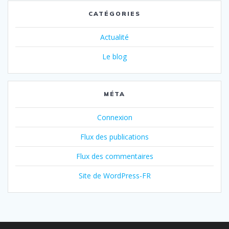
CATÉGORIES
Actualité
Le blog
MÉTA
Connexion
Flux des publications
Flux des commentaires
Site de WordPress-FR