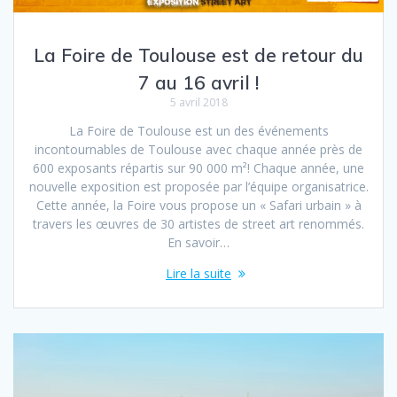
La Foire de Toulouse est de retour du
7 au 16 avril !
5 avril 2018
La Foire de Toulouse est un des événements
incontournables de Toulouse avec chaque année près de
600 exposants répartis sur 90 000 m²! Chaque année, une
nouvelle exposition est proposée par l’équipe organisatrice.
Cette année, la Foire vous propose un « Safari urbain » à
travers les œuvres de 30 artistes de street art renommés.
En savoir…
Lire la suite