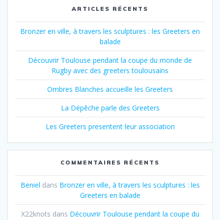
ARTICLES RÉCENTS
Bronzer en ville, à travers les sculptures : les Greeters en
balade
Découvrir Toulouse pendant la coupe du monde de
Rugby avec des greeters toulousains
Ombres Blanches accueille les Greeters
La Dépêche parle des Greeters
Les Greeters presentent leur association
COMMENTAIRES RÉCENTS
Beniel
dans
Bronzer en ville, à travers les sculptures : les
Greeters en balade
X22knots
dans
Découvrir Toulouse pendant la coupe du