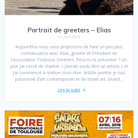
Portrait de greeters – Elias
11 avril 2018
Aujourd’hui nous vous proposons de faire un peu plus
connaissance avec Elias, greeter et Président de
l’association Toulouse Greeters. Peux-tu te présenter ? Un
jour j’ai cessé de chanter « j’aurais voulu être un artiste » et
j’ai commencé à réaliser mon rêve. Artiste peintre je suis
passionné d’art contemporain et de street art. Grand…
Lire la suite