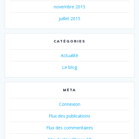
novembre 2015
juillet 2015
CATÉGORIES
Actualité
Le blog
MÉTA
Connexion
Flux des publications
Flux des commentaires