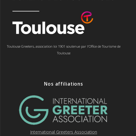
Toulouse Greeters, association loi 1901 soutenue par l’Office de Tourisme de
Toulouse
Nos affiliations
International Greeters Association