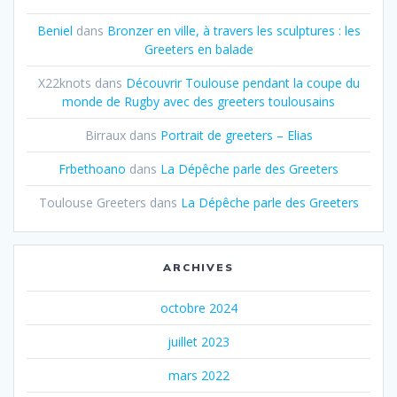
Beniel
dans
Bronzer en ville, à travers les sculptures : les
Greeters en balade
X22knots
dans
Découvrir Toulouse pendant la coupe du
monde de Rugby avec des greeters toulousains
Birraux
dans
Portrait de greeters – Elias
Frbethoano
dans
La Dépêche parle des Greeters
Toulouse Greeters
dans
La Dépêche parle des Greeters
ARCHIVES
octobre 2024
juillet 2023
mars 2022