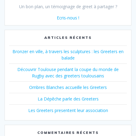
Un bon plan, un témoignage de greet à partager ?
Ecris-nous !
ARTICLES RÉCENTS
Bronzer en ville, à travers les sculptures : les Greeters en
balade
Découvrir Toulouse pendant la coupe du monde de
Rugby avec des greeters toulousains
Ombres Blanches accueille les Greeters
La Dépêche parle des Greeters
Les Greeters presentent leur association
COMMENTAIRES RÉCENTS