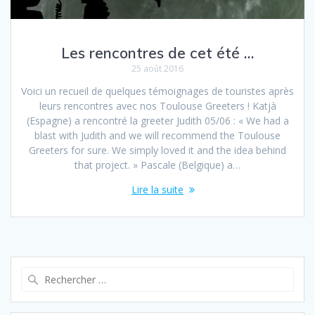
Les rencontres de cet été …
25 août 2016
Voici un recueil de quelques témoignages de touristes après
leurs rencontres avec nos Toulouse Greeters ! Katjà
(Espagne) a rencontré la greeter Judith 05/06 : « We had a
blast with Judith and we will recommend the Toulouse
Greeters for sure. We simply loved it and the idea behind
that project. » Pascale (Belgique) a…
Lire la suite
Recherche
pour :