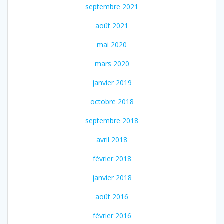
septembre 2021
août 2021
mai 2020
mars 2020
janvier 2019
octobre 2018
septembre 2018
avril 2018
février 2018
janvier 2018
août 2016
février 2016