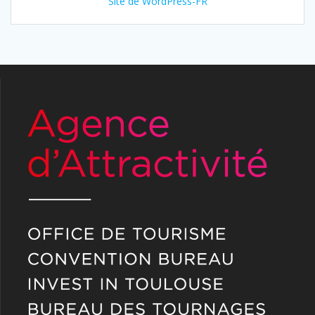
Site de WordPress-FR