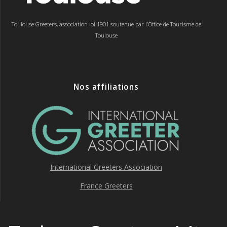
Toulouse Greeters, association loi 1901 soutenue par l’Office de Tourisme de
Toulouse
Nos affiliations
International Greeters Association
France Greeters