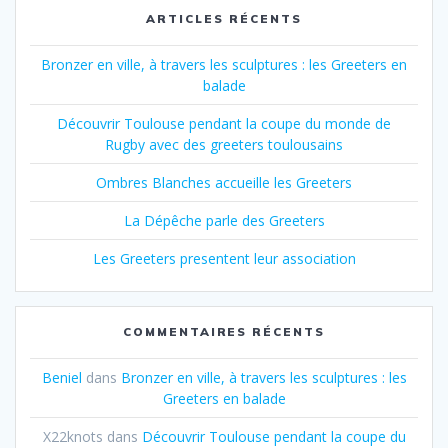
ARTICLES RÉCENTS
Bronzer en ville, à travers les sculptures : les Greeters en
balade
Découvrir Toulouse pendant la coupe du monde de
Rugby avec des greeters toulousains
Ombres Blanches accueille les Greeters
La Dépêche parle des Greeters
Les Greeters presentent leur association
COMMENTAIRES RÉCENTS
Beniel
dans
Bronzer en ville, à travers les sculptures : les
Greeters en balade
X22knots
dans
Découvrir Toulouse pendant la coupe du