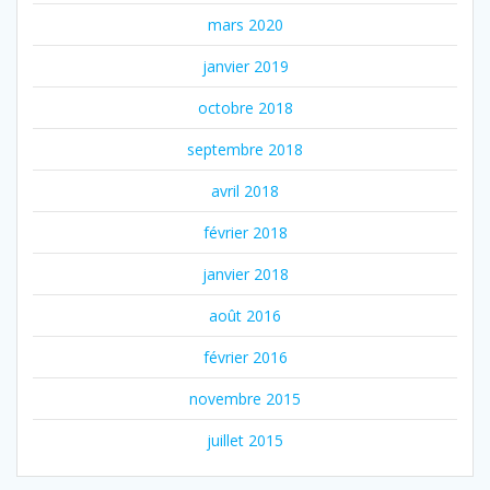
mars 2020
janvier 2019
octobre 2018
septembre 2018
avril 2018
février 2018
janvier 2018
août 2016
février 2016
novembre 2015
juillet 2015