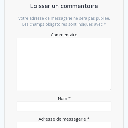
Laisser un commentaire
Votre adresse de messagerie ne sera pas publiée.
Les champs obligatoires sont indiqués avec
*
Commentaire
Nom
*
Adresse de messagerie
*