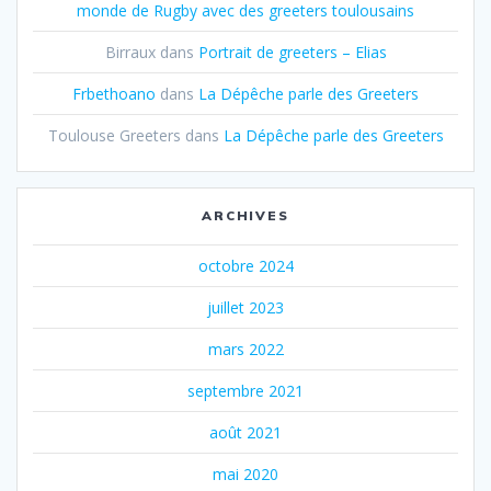
monde de Rugby avec des greeters toulousains
Birraux
dans
Portrait de greeters – Elias
Frbethoano
dans
La Dépêche parle des Greeters
Toulouse Greeters
dans
La Dépêche parle des Greeters
ARCHIVES
octobre 2024
juillet 2023
mars 2022
septembre 2021
août 2021
mai 2020