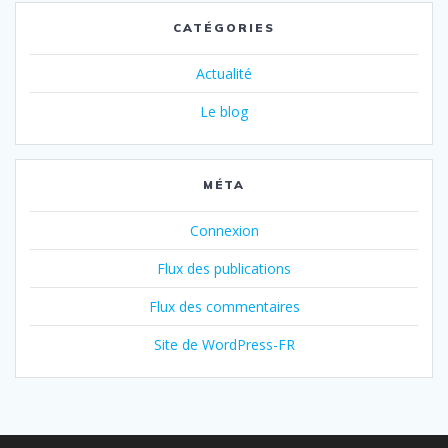
CATÉGORIES
Actualité
Le blog
MÉTA
Connexion
Flux des publications
Flux des commentaires
Site de WordPress-FR