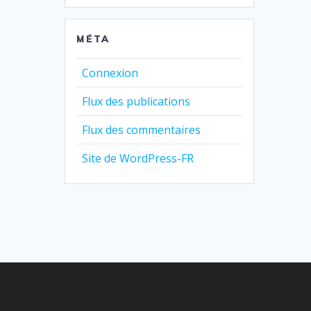
MÉTA
Connexion
Flux des publications
Flux des commentaires
Site de WordPress-FR