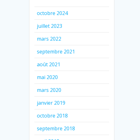
octobre 2024
juillet 2023
mars 2022
septembre 2021
août 2021
mai 2020
mars 2020
janvier 2019
octobre 2018
septembre 2018