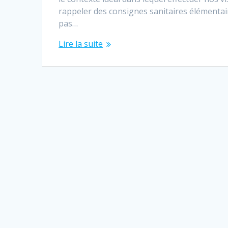
rappeler des consignes sanitaires élémentaire
pas…
Lire la suite