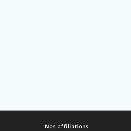
Nos affiliations