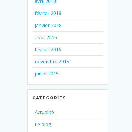
avril 2018
février 2018
janvier 2018
août 2016
février 2016
novembre 2015
juillet 2015
CATÉGORIES
Actualité
Le blog