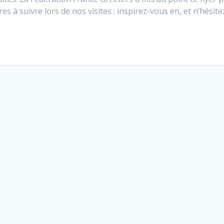
s à suivre lors de nos visites : inspirez-vous en, et n’hésite