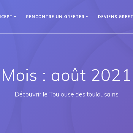
NCEPT
RENCONTRE UN GREETER
DEVIENS GREE
Mois :
août 2021
Découvrir le Toulouse des toulousains