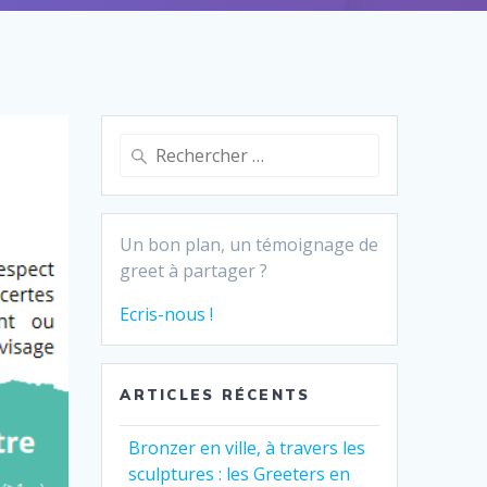
Recherche
pour :
Un bon plan, un témoignage de
greet à partager ?
Ecris-nous !
ARTICLES RÉCENTS
Bronzer en ville, à travers les
sculptures : les Greeters en