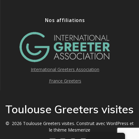
Nos affiliations
International Greeters Association
France Greeters
Toulouse Greeters visites
© 2026 Toulouse Greeters visites. Construit avec WordPress et
le
thème Mesmerize