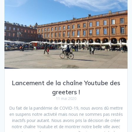
Lancement de la chaîne Youtube des
greeters !
11 mai 2020
Du fait de la pandémie de COVID-19, nous avons dû mettre
en suspens notre activité mais nous ne sommes pas restés
inactifs pour autant. Nous avons pris la décision de créer
notre chaîne Youtube et de montrer notre belle ville avec