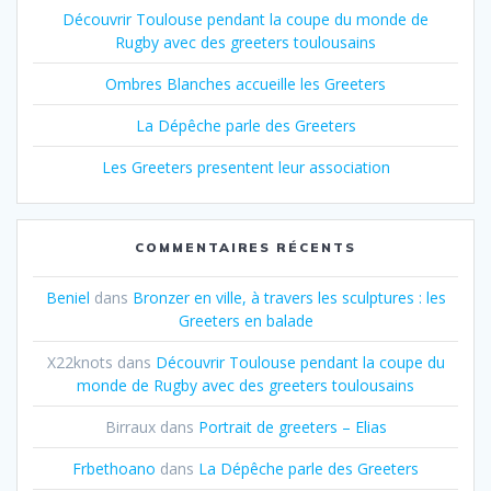
Découvrir Toulouse pendant la coupe du monde de
Rugby avec des greeters toulousains
Ombres Blanches accueille les Greeters
La Dépêche parle des Greeters
Les Greeters presentent leur association
COMMENTAIRES RÉCENTS
Beniel
dans
Bronzer en ville, à travers les sculptures : les
Greeters en balade
X22knots
dans
Découvrir Toulouse pendant la coupe du
monde de Rugby avec des greeters toulousains
Birraux
dans
Portrait de greeters – Elias
Frbethoano
dans
La Dépêche parle des Greeters