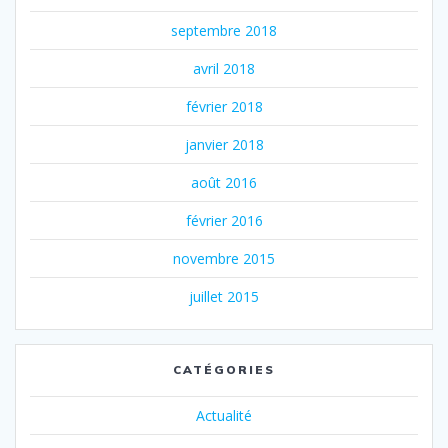
septembre 2018
avril 2018
février 2018
janvier 2018
août 2016
février 2016
novembre 2015
juillet 2015
CATÉGORIES
Actualité