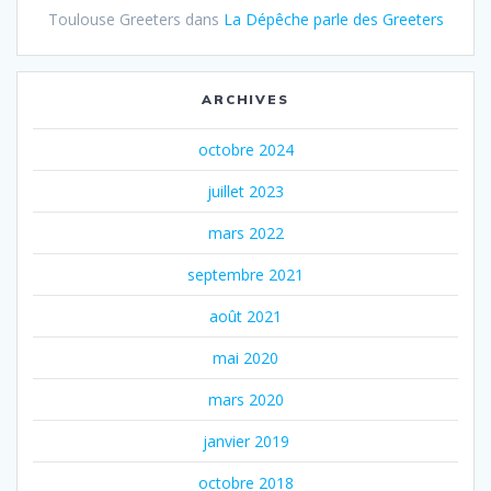
Toulouse Greeters
dans
La Dépêche parle des Greeters
ARCHIVES
octobre 2024
juillet 2023
mars 2022
septembre 2021
août 2021
mai 2020
mars 2020
janvier 2019
octobre 2018