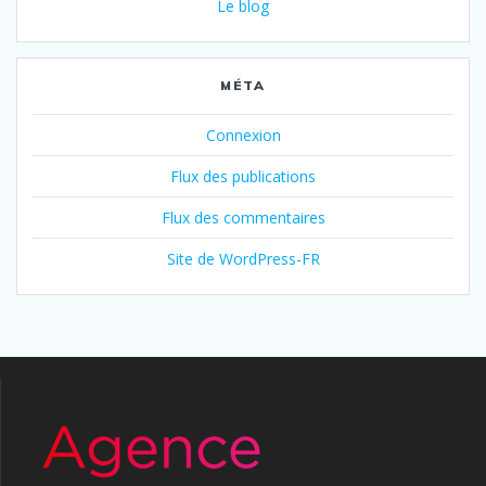
Le blog
MÉTA
Connexion
Flux des publications
Flux des commentaires
Site de WordPress-FR