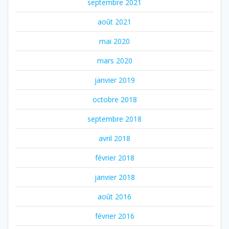
septembre 2021
août 2021
mai 2020
mars 2020
janvier 2019
octobre 2018
septembre 2018
avril 2018
février 2018
janvier 2018
août 2016
février 2016