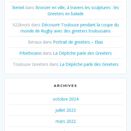
Beniel
dans
Bronzer en ville, à travers les sculptures : les
Greeters en balade
X22knots
dans
Découvrir Toulouse pendant la coupe du
monde de Rugby avec des greeters toulousains
Birraux
dans
Portrait de greeters – Elias
Frbethoano
dans
La Dépêche parle des Greeters
Toulouse Greeters
dans
La Dépêche parle des Greeters
ARCHIVES
octobre 2024
juillet 2023
mars 2022