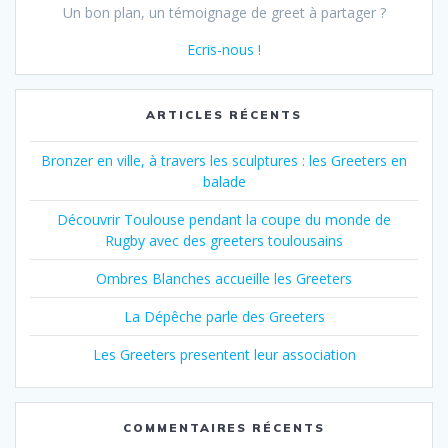
Un bon plan, un témoignage de greet à partager ?
Ecris-nous !
ARTICLES RÉCENTS
Bronzer en ville, à travers les sculptures : les Greeters en
balade
Découvrir Toulouse pendant la coupe du monde de
Rugby avec des greeters toulousains
Ombres Blanches accueille les Greeters
La Dépêche parle des Greeters
Les Greeters presentent leur association
COMMENTAIRES RÉCENTS