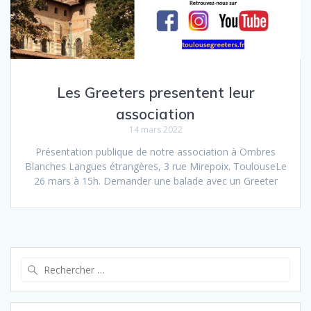
Les Greeters presentent leur
association
14 mars 2022
Présentation publique de notre association à Ombres
Blanches Langues étrangères, 3 rue Mirepoix. ToulouseLe
26 mars à 15h. Demander une balade avec un Greeter
Recherche
pour :