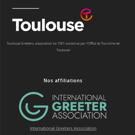
Toulouse Greeters, association loi 1901 soutenue par l’Office de Tourisme de
Toulouse
Nos affiliations
International Greeters Association