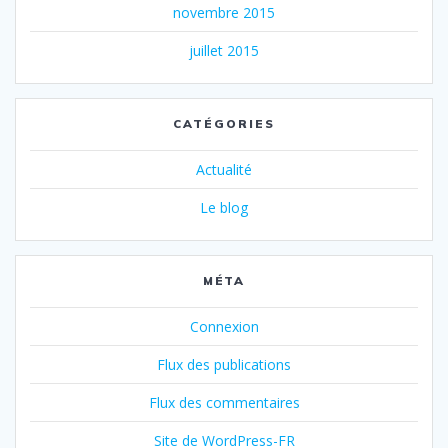
novembre 2015
juillet 2015
CATÉGORIES
Actualité
Le blog
MÉTA
Connexion
Flux des publications
Flux des commentaires
Site de WordPress-FR