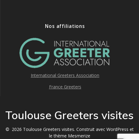
Nos affiliations
International Greeters Association
France Greeters
Toulouse Greeters visites
© 2026 Toulouse Greeters visites. Construit avec WordPress et
le
thème Mesmerize