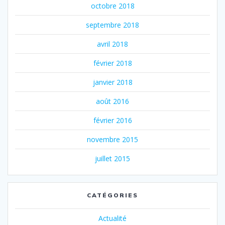
octobre 2018
septembre 2018
avril 2018
février 2018
janvier 2018
août 2016
février 2016
novembre 2015
juillet 2015
CATÉGORIES
Actualité