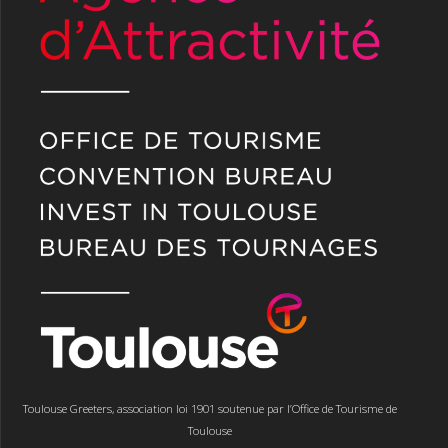
Toulouse Greeters, association loi 1901 soutenue par l’Office de Tourisme de
Toulouse