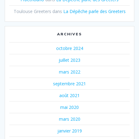
Toulouse Greeters
dans
La Dépêche parle des Greeters
ARCHIVES
octobre 2024
juillet 2023
mars 2022
septembre 2021
août 2021
mai 2020
mars 2020
janvier 2019