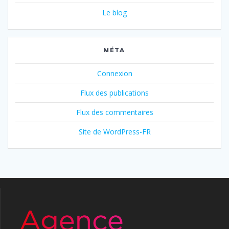
Le blog
MÉTA
Connexion
Flux des publications
Flux des commentaires
Site de WordPress-FR