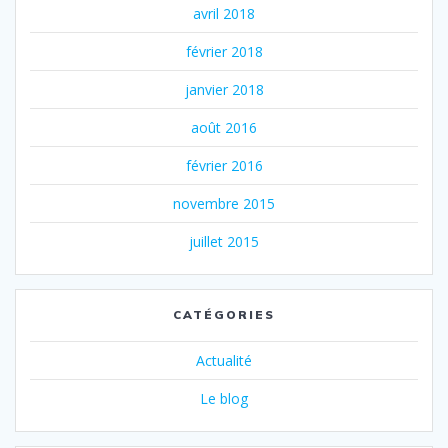
avril 2018
février 2018
janvier 2018
août 2016
février 2016
novembre 2015
juillet 2015
CATÉGORIES
Actualité
Le blog