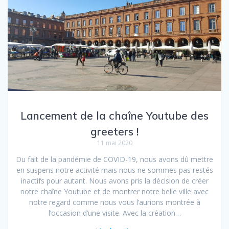
Lancement de la chaîne Youtube des
greeters !
11 mai 2020
Du fait de la pandémie de COVID-19, nous avons dû mettre
en suspens notre activité mais nous ne sommes pas restés
inactifs pour autant. Nous avons pris la décision de créer
notre chaîne Youtube et de montrer notre belle ville avec
notre regard comme nous vous l’aurions montrée à
l’occasion d’une visite. Avec la création…