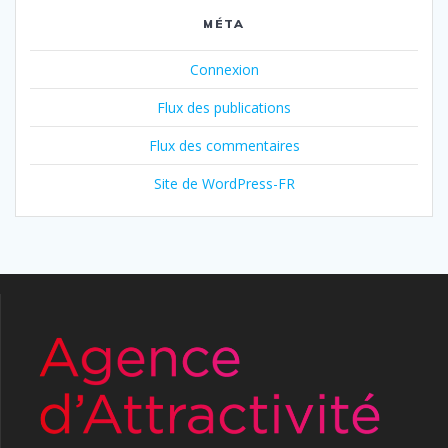
MÉTA
Connexion
Flux des publications
Flux des commentaires
Site de WordPress-FR