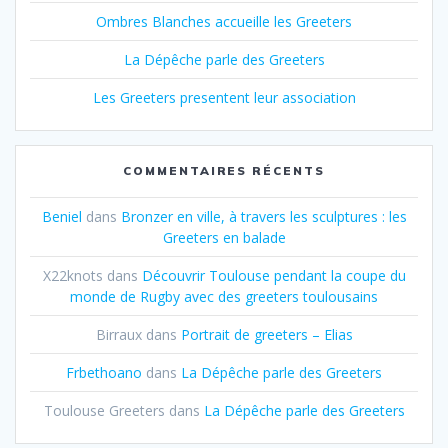
Ombres Blanches accueille les Greeters
La Dépêche parle des Greeters
Les Greeters presentent leur association
COMMENTAIRES RÉCENTS
Beniel
dans
Bronzer en ville, à travers les sculptures : les
Greeters en balade
X22knots
dans
Découvrir Toulouse pendant la coupe du
monde de Rugby avec des greeters toulousains
Birraux
dans
Portrait de greeters – Elias
Frbethoano
dans
La Dépêche parle des Greeters
Toulouse Greeters
dans
La Dépêche parle des Greeters