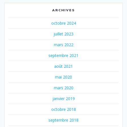
ARCHIVES
octobre 2024
juillet 2023
mars 2022
septembre 2021
août 2021
mai 2020
mars 2020
janvier 2019
octobre 2018
septembre 2018