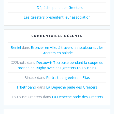
La Dépêche parle des Greeters
Les Greeters presentent leur association
COMMENTAIRES RÉCENTS
Beniel
dans
Bronzer en ville, à travers les sculptures : les
Greeters en balade
X22knots
dans
Découvrir Toulouse pendant la coupe du
monde de Rugby avec des greeters toulousains
Birraux
dans
Portrait de greeters – Elias
Frbethoano
dans
La Dépêche parle des Greeters
Toulouse Greeters
dans
La Dépêche parle des Greeters