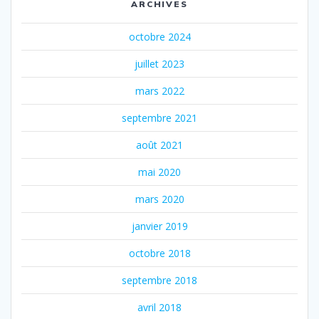
ARCHIVES
octobre 2024
juillet 2023
mars 2022
septembre 2021
août 2021
mai 2020
mars 2020
janvier 2019
octobre 2018
septembre 2018
avril 2018