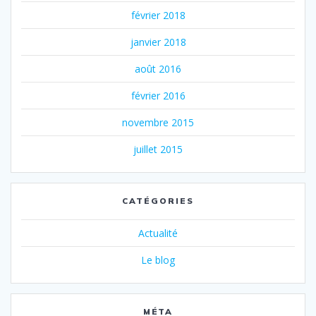
février 2018
janvier 2018
août 2016
février 2016
novembre 2015
juillet 2015
CATÉGORIES
Actualité
Le blog
MÉTA