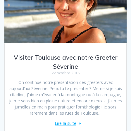
Visiter Toulouse avec notre Greeter
Séverine
22 octobre 2018
On continue notre présentation des greeters avec
aujourd’hui Séverine. Peux-tu te présenter ? Même si je suis
citadine, j’aime m’évader à la montagne ou à la campagne,
je me sens bien en pleine nature et encore mieux si j’ai mes
jumelles en main pour pratiquer l’ornithologie ! Je sors
rarement dans les rues de Toulouse…
Lire la suite