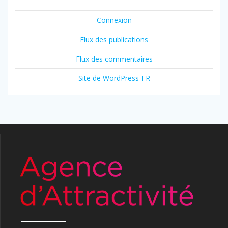
Connexion
Flux des publications
Flux des commentaires
Site de WordPress-FR