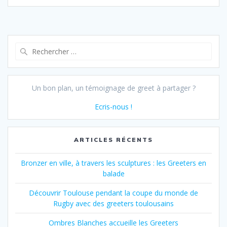
Recherche
pour :
Un bon plan, un témoignage de greet à partager ?
Ecris-nous !
ARTICLES RÉCENTS
Bronzer en ville, à travers les sculptures : les Greeters en
balade
Découvrir Toulouse pendant la coupe du monde de
Rugby avec des greeters toulousains
Ombres Blanches accueille les Greeters