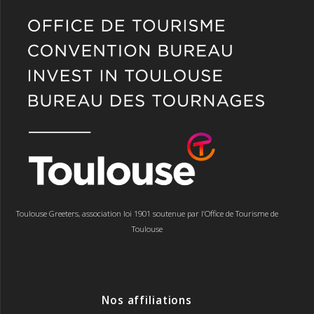
Toulouse Greeters, association loi 1901 soutenue par l’Office de Tourisme de
Toulouse
Nos affiliations