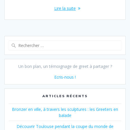
Lire la suite
Recherche
pour :
Un bon plan, un témoignage de greet à partager ?
Ecris-nous !
ARTICLES RÉCENTS
Bronzer en ville, à travers les sculptures : les Greeters en
balade
Découvrir Toulouse pendant la coupe du monde de