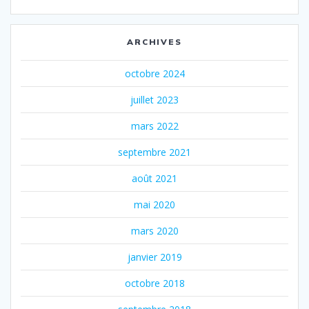
ARCHIVES
octobre 2024
juillet 2023
mars 2022
septembre 2021
août 2021
mai 2020
mars 2020
janvier 2019
octobre 2018