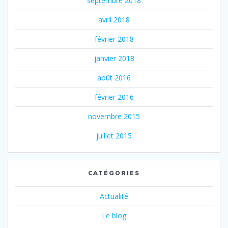
septembre 2018
avril 2018
février 2018
janvier 2018
août 2016
février 2016
novembre 2015
juillet 2015
CATÉGORIES
Actualité
Le blog