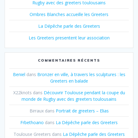
Rugby avec des greeters toulousains
Ombres Blanches accueille les Greeters
La Dépêche parle des Greeters
Les Greeters presentent leur association
COMMENTAIRES RÉCENTS
Beniel
dans
Bronzer en ville, à travers les sculptures : les
Greeters en balade
X22knots
dans
Découvrir Toulouse pendant la coupe du
monde de Rugby avec des greeters toulousains
Birraux
dans
Portrait de greeters – Elias
Frbethoano
dans
La Dépêche parle des Greeters
Toulouse Greeters
dans
La Dépêche parle des Greeters