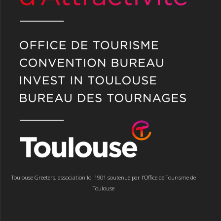
Toulouse Greeters, association loi 1901 soutenue par l’Office de Tourisme de
Toulouse