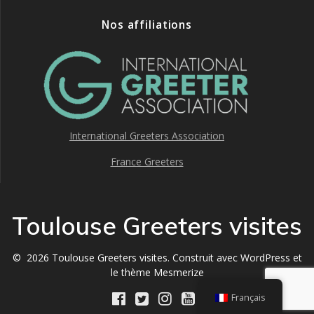
Nos affiliations
International Greeters Association
France Greeters
Toulouse Greeters visites
© 2026 Toulouse Greeters visites. Construit avec WordPress et
le
thème Mesmerize
Français