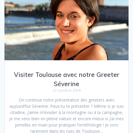
Visiter Toulouse avec notre Greeter
Séverine
22 octobre 2018
On continue notre présentation des greeters avec
aujourd’hui Séverine. Peux-tu te présenter ? Même si je suis
citadine, j’aime m’évader à la montagne ou à la campagne,
je me sens bien en pleine nature et encore mieux si j’ai mes
jumelles en main pour pratiquer l’ornithologie ! Je sors
rarement dans les rues de Toulouse…