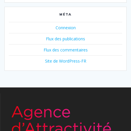
MÉTA
Connexion
Flux des publications
Flux des commentaires
Site de WordPress-FR