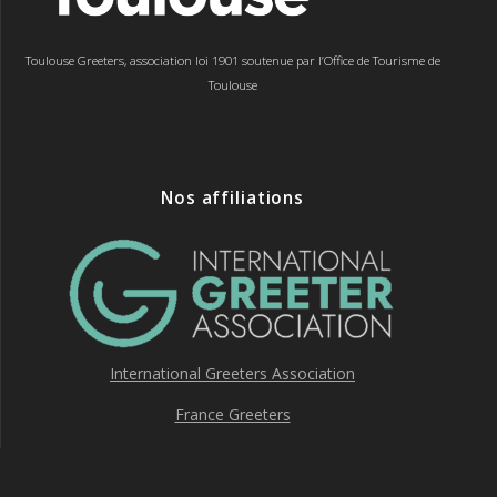
Toulouse Greeters, association loi 1901 soutenue par l’Office de Tourisme de
Toulouse
Nos affiliations
International Greeters Association
France Greeters