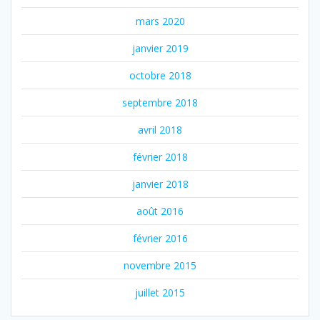
mars 2020
janvier 2019
octobre 2018
septembre 2018
avril 2018
février 2018
janvier 2018
août 2016
février 2016
novembre 2015
juillet 2015