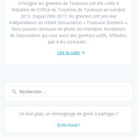
A l’origine les greeters de Toulouse ont été créés à
l’initiative de l’Office du Tourisme de Toulouse en octobre
2013. Depuis l’été 2017, les greeters ont pris leur
indépendance en créant l’association « Toulouse Greeters ».
Vous pouvez retrouver en photo les membres fondateurs
de l’association qui sont aussi des greeters actifs. N’hésitez
pas à les contacter…
Lire la suite
Recherche
pour :
Un bon plan, un témoignage de greet à partager ?
Ecris-nous !