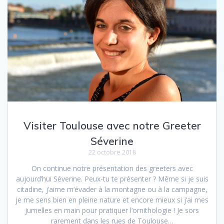
Visiter Toulouse avec notre Greeter
Séverine
22 octobre 2018
On continue notre présentation des greeters avec
aujourd’hui Séverine. Peux-tu te présenter ? Même si je suis
citadine, j’aime m’évader à la montagne ou à la campagne,
je me sens bien en pleine nature et encore mieux si j’ai mes
jumelles en main pour pratiquer l’ornithologie ! Je sors
rarement dans les rues de Toulouse…