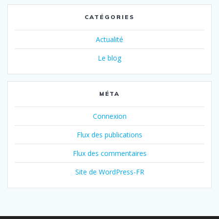
CATÉGORIES
Actualité
Le blog
MÉTA
Connexion
Flux des publications
Flux des commentaires
Site de WordPress-FR