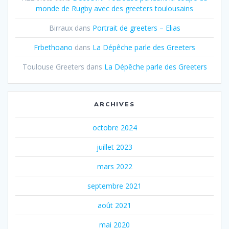
monde de Rugby avec des greeters toulousains
Birraux
dans
Portrait de greeters – Elias
Frbethoano
dans
La Dépêche parle des Greeters
Toulouse Greeters
dans
La Dépêche parle des Greeters
ARCHIVES
octobre 2024
juillet 2023
mars 2022
septembre 2021
août 2021
mai 2020