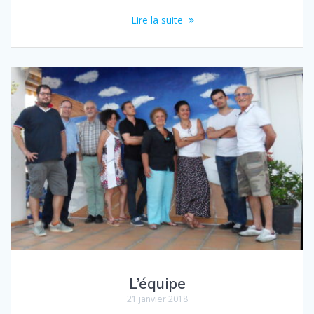
Lire la suite
L’équipe
21 janvier 2018